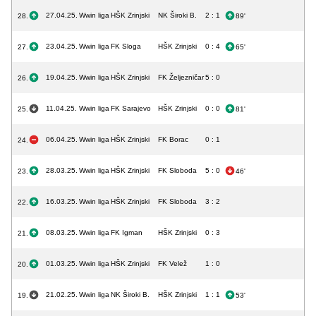
27.04.25.
Wwin liga
HŠK Zrinjski
NK Široki B.
2 : 1
28.
89'
23.04.25.
Wwin liga
FK Sloga
HŠK Zrinjski
0 : 4
27.
65'
19.04.25.
Wwin liga
HŠK Zrinjski
FK Željezničar
5 : 0
26.
11.04.25.
Wwin liga
FK Sarajevo
HŠK Zrinjski
0 : 0
25.
81'
06.04.25.
Wwin liga
HŠK Zrinjski
FK Borac
0 : 1
24.
28.03.25.
Wwin liga
HŠK Zrinjski
FK Sloboda
5 : 0
23.
46'
16.03.25.
Wwin liga
HŠK Zrinjski
FK Sloboda
3 : 2
22.
08.03.25.
Wwin liga
FK Igman
HŠK Zrinjski
0 : 3
21.
01.03.25.
Wwin liga
HŠK Zrinjski
FK Velež
1 : 0
20.
21.02.25.
Wwin liga
NK Široki B.
HŠK Zrinjski
1 : 1
19.
53'