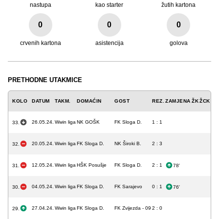
nastupa
kao starter
žutih kartona
0
0
0
crvenih kartona
asistencija
golova
PRETHODNE UTAKMICE
KOLO
DATUM
TAKM.
DOMAĆIN
GOST
REZ.
ZAMJENA
ŽK
ŽCK
CK
26.05.24.
Wwin liga
NK GOŠK
FK Sloga D.
1 : 1
33.
20.05.24.
Wwin liga
FK Sloga D.
NK Široki B.
2 : 3
32.
12.05.24.
Wwin liga
HŠK Posušje
FK Sloga D.
2 : 1
31.
78'
04.05.24.
Wwin liga
FK Sloga D.
FK Sarajevo
0 : 1
30.
76'
27.04.24.
Wwin liga
FK Sloga D.
FK Zvijezda - 09
2 : 0
29.