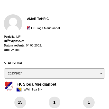
AMAR TAHRIĆ
FK Sloga Meridianbet
Pozicija:
MF
Državljanstvo:
-
Datum rođenja:
04.05.2002.
Dob:
24 god.
STATISTIKA
Sezona
FK Sloga Meridianbet
WWin liga BiH
15
1
1