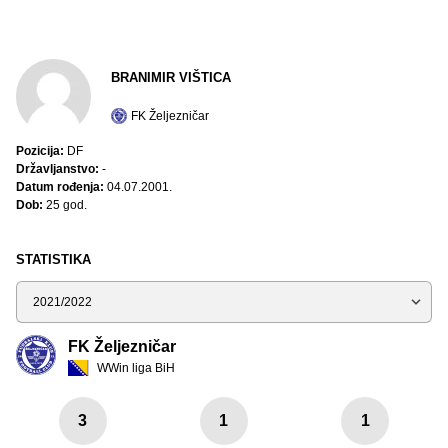
BRANIMIR VIŠTICA
FK Željezničar
Pozicija:
DF
Državljanstvo:
-
Datum rođenja:
04.07.2001.
Dob:
25 god.
STATISTIKA
Sezona
FK Željezničar
WWin liga BiH
3
1
1