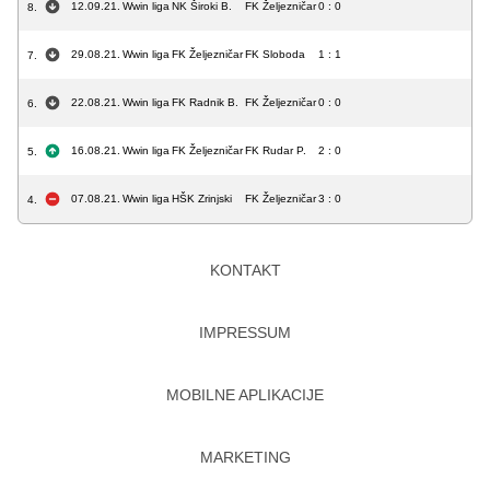
12.09.21.
Wwin liga
NK Široki B.
FK Željezničar
0 : 0
8.
29.08.21.
Wwin liga
FK Željezničar
FK Sloboda
1 : 1
7.
22.08.21.
Wwin liga
FK Radnik B.
FK Željezničar
0 : 0
6.
16.08.21.
Wwin liga
FK Željezničar
FK Rudar P.
2 : 0
5.
07.08.21.
Wwin liga
HŠK Zrinjski
FK Željezničar
3 : 0
4.
KONTAKT
IMPRESSUM
MOBILNE APLIKACIJE
MARKETING