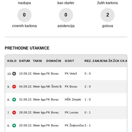
nastupa
kao starter
žutih kartona
0
0
2
crvenih kartona
asistencija
golova
PRETHODNE UTAKMICE
KOLO
DATUM
TAKM.
DOMAĆIN
GOST
REZ.
ZAMJENA
ŽK
ŽCK
CK
A
G
10.09.22.
Wwin liga
FK Borac
FK Velež
0 : 0
10.
04.09.22.
Wwin liga
NK Široki B.
FK Borac
2 : 0
9.
31.08.22.
Wwin liga
FK Borac
HŠK Zrinjski
1 : 0
8.
26.08.22.
Wwin liga
FK Borac
FK Leotar
0 : 1
7.
20.08.22.
Wwin liga
FK Borac
FK Željezničar
2 : 1
6.