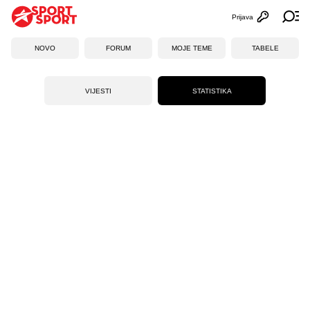
Prijava
Otvori profi
Ot
NOVO
FORUM
MOJE TEME
TABELE
VIJESTI
STATISTIKA