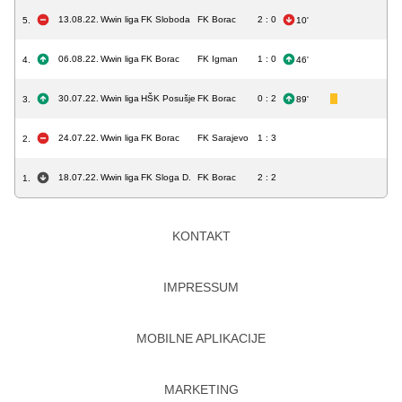
13.08.22.
Wwin liga
FK Sloboda
FK Borac
2 : 0
5.
10'
06.08.22.
Wwin liga
FK Borac
FK Igman
1 : 0
4.
46'
30.07.22.
Wwin liga
HŠK Posušje
FK Borac
0 : 2
3.
89'
24.07.22.
Wwin liga
FK Borac
FK Sarajevo
1 : 3
2.
18.07.22.
Wwin liga
FK Sloga D.
FK Borac
2 : 2
1.
KONTAKT
IMPRESSUM
MOBILNE APLIKACIJE
MARKETING