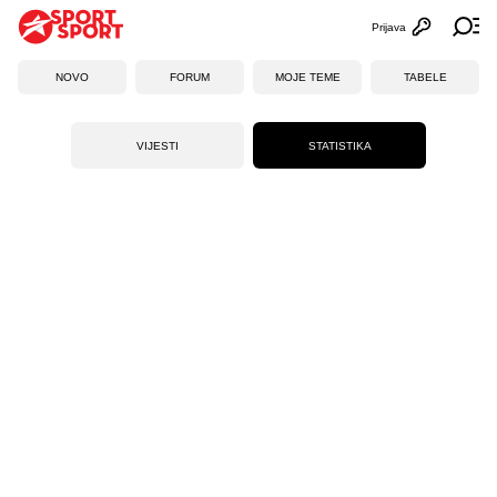
Prijava
Otvori profi
Ot
NOVO
FORUM
MOJE TEME
TABELE
VIJESTI
STATISTIKA