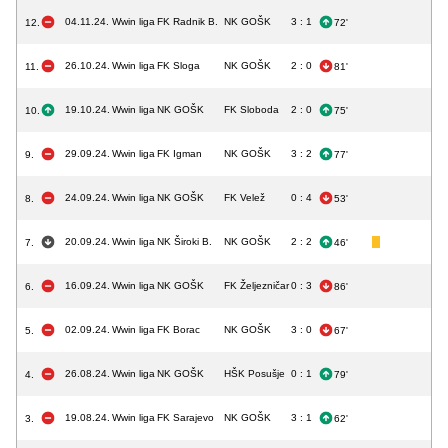
04.11.24.
Wwin liga
FK Radnik B.
NK GOŠK
3 : 1
12.
72'
26.10.24.
Wwin liga
FK Sloga
NK GOŠK
2 : 0
11.
81'
19.10.24.
Wwin liga
NK GOŠK
FK Sloboda
2 : 0
10.
75'
29.09.24.
Wwin liga
FK Igman
NK GOŠK
3 : 2
9.
77'
24.09.24.
Wwin liga
NK GOŠK
FK Velež
0 : 4
8.
53'
20.09.24.
Wwin liga
NK Široki B.
NK GOŠK
2 : 2
7.
46'
16.09.24.
Wwin liga
NK GOŠK
FK Željezničar
0 : 3
6.
86'
02.09.24.
Wwin liga
FK Borac
NK GOŠK
3 : 0
5.
67'
26.08.24.
Wwin liga
NK GOŠK
HŠK Posušje
0 : 1
4.
79'
19.08.24.
Wwin liga
FK Sarajevo
NK GOŠK
3 : 1
3.
62'