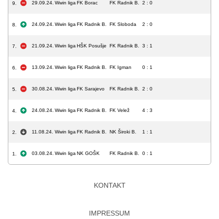
29.09.24.
Wwin liga
FK Borac
FK Radnik B.
2 : 0
9.
24.09.24.
Wwin liga
FK Radnik B.
FK Sloboda
2 : 0
8.
21.09.24.
Wwin liga
HŠK Posušje
FK Radnik B.
3 : 1
7.
13.09.24.
Wwin liga
FK Radnik B.
FK Igman
0 : 1
6.
30.08.24.
Wwin liga
FK Sarajevo
FK Radnik B.
2 : 0
5.
24.08.24.
Wwin liga
FK Radnik B.
FK Velež
4 : 3
4.
11.08.24.
Wwin liga
FK Radnik B.
NK Široki B.
1 : 1
2.
03.08.24.
Wwin liga
NK GOŠK
FK Radnik B.
0 : 1
1.
KONTAKT
IMPRESSUM