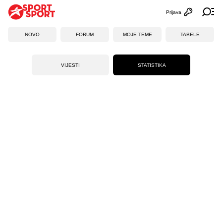
Prijava
Otvori profi
Ot
NOVO
FORUM
MOJE TEME
TABELE
VIJESTI
STATISTIKA