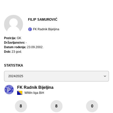
FILIP SAMUROVIĆ
FK Radnik Bijeljina
Pozicija:
GK
Državljanstvo:
-
Datum rođenja:
23.09.2002.
Dob:
23 god.
STATISTIKA
Sezona
FK Radnik Bijeljina
WWin liga BiH
8
8
0