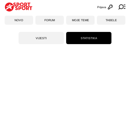
Prijava
Otvori profi
Ot
NOVO
FORUM
MOJE TEME
TABELE
VIJESTI
STATISTIKA