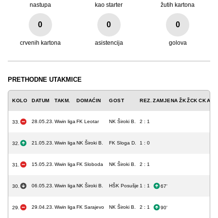
nastupa
kao starter
žutih kartona
0
0
0
crvenih kartona
asistencija
golova
PRETHODNE UTAKMICE
KOLO
DATUM
TAKM.
DOMAĆIN
GOST
REZ.
ZAMJENA
ŽK
ŽCK
CK
A
G
28.05.23.
Wwin liga
FK Leotar
NK Široki B.
2 : 1
33.
21.05.23.
Wwin liga
NK Široki B.
FK Sloga D.
1 : 0
32.
15.05.23.
Wwin liga
FK Sloboda
NK Široki B.
2 : 1
31.
06.05.23.
Wwin liga
NK Široki B.
HŠK Posušje
1 : 1
30.
67'
29.04.23.
Wwin liga
FK Sarajevo
NK Široki B.
2 : 1
29.
90'