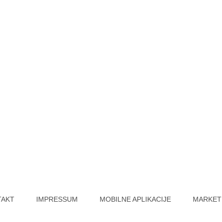
TAKT
IMPRESSUM
MOBILNE APLIKACIJE
MARKET