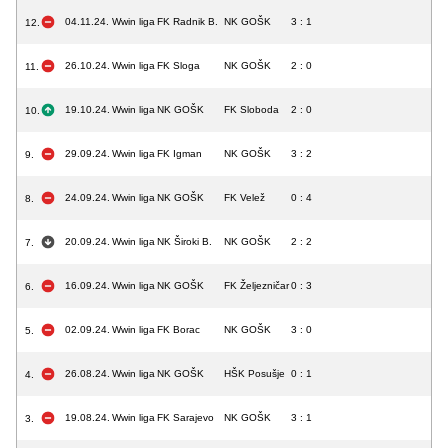
04.11.24.
Wwin liga
FK Radnik B.
NK GOŠK
3 : 1
12.
26.10.24.
Wwin liga
FK Sloga
NK GOŠK
2 : 0
11.
19.10.24.
Wwin liga
NK GOŠK
FK Sloboda
2 : 0
10.
29.09.24.
Wwin liga
FK Igman
NK GOŠK
3 : 2
9.
24.09.24.
Wwin liga
NK GOŠK
FK Velež
0 : 4
8.
20.09.24.
Wwin liga
NK Široki B.
NK GOŠK
2 : 2
7.
16.09.24.
Wwin liga
NK GOŠK
FK Željezničar
0 : 3
6.
02.09.24.
Wwin liga
FK Borac
NK GOŠK
3 : 0
5.
26.08.24.
Wwin liga
NK GOŠK
HŠK Posušje
0 : 1
4.
19.08.24.
Wwin liga
FK Sarajevo
NK GOŠK
3 : 1
3.