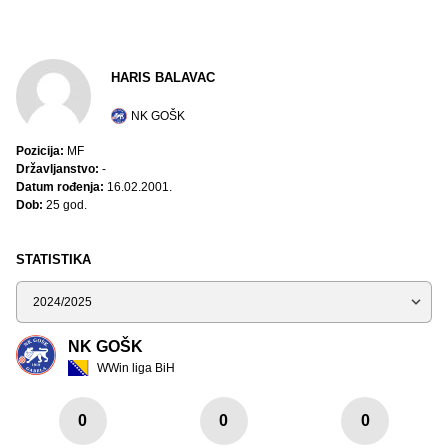
HARIS BALAVAC
NK GOŠK
Pozicija:
MF
Državljanstvo:
-
Datum rođenja:
16.02.2001.
Dob:
25 god.
STATISTIKA
Sezona
NK GOŠK
WWin liga BiH
0
0
0