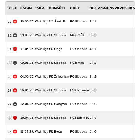
KOLO
DATUM
TAKM.
DOMAĆIN
GOST
REZ.
ZAMJENA
ŽK
ŽCK
CK
A
G
30.05.25.
Wwin liga
NK Široki B.
FK Sloboda
3 : 1
33.
23.05.25.
Wwin liga
FK Sloboda
NK GOŠK
3 : 3
32.
17.05.25.
Wwin liga
FK Sloga
FK Sloboda
4 : 1
31.
09.05.25.
Wwin liga
FK Sloboda
FK Igman
2 : 2
30.
04.05.25.
Wwin liga
FK Željezničar
FK Sloboda
3 : 2
29.
26.04.25.
Wwin liga
FK Sloboda
HŠK Posušje
0 : 3
28.
22.04.25.
Wwin liga
FK Sarajevo
FK Sloboda
0 : 0
27.
18.04.25.
Wwin liga
FK Sloboda
FK Radnik B.
2 : 3
26.
11.04.25.
Wwin liga
FK Borac
FK Sloboda
2 : 0
25.