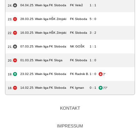
04.04.25.
Wwin liga
FK Sloboda
FK Velež
1 : 1
24.
28.03.25.
Wwin liga
HŠK Zrinjski
FK Sloboda
5 : 0
23.
16.03.25.
Wwin liga
HŠK Zrinjski
FK Sloboda
3 : 2
22.
07.03.25.
Wwin liga
FK Sloboda
NK GOŠK
1 : 1
21.
01.03.25.
Wwin liga
FK Sloga
FK Sloboda
1 : 0
20.
23.02.25.
Wwin liga
FK Sloboda
FK Radnik B.
1 : 0
19.
7'
14.02.25.
Wwin liga
FK Sloboda
FK Igman
0 : 1
18.
77'
KONTAKT
IMPRESSUM