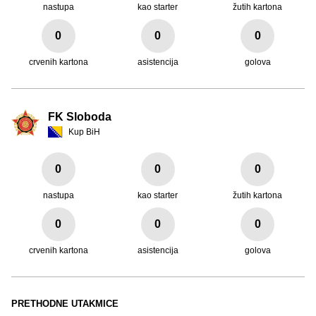
nastupa
kao starter
žutih kartona
0
0
0
crvenih kartona
asistencija
golova
FK Sloboda
Kup BiH
0
0
0
nastupa
kao starter
žutih kartona
0
0
0
crvenih kartona
asistencija
golova
PRETHODNE UTAKMICE