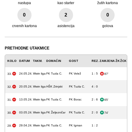
nastupa
kao starter
žutih kartona
0
2
0
crvenih kartona
asistencija
golova
PRETHODNE UTAKMICE
KOLO
DATUM
TAKM.
DOMAĆIN
GOST
REZ.
ZAMJENA
ŽK
ŽCK
CK
24.05.24.
Wwin liga
FK Tuzla C.
FK Velež
1 : 5
33.
87'
20.05.24.
Wwin liga
HŠK Zrinjski
FK Tuzla C.
4 : 0
32.
13.05.24.
Wwin liga
FK Tuzla C.
FK Borac
2 : 6
31.
65'
03.05.24.
Wwin liga
FK Željezničar
FK Tuzla C.
2 : 0
30.
74'
29.04.24.
Wwin liga
FK Tuzla C.
FK Igman
1 : 2
29.