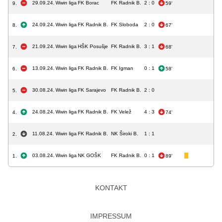
29.09.24.
Wwin liga
FK Borac
FK Radnik B.
2 : 0
9.
59'
24.09.24.
Wwin liga
FK Radnik B.
FK Sloboda
2 : 0
8.
67'
21.09.24.
Wwin liga
HŠK Posušje
FK Radnik B.
3 : 1
7.
68'
13.09.24.
Wwin liga
FK Radnik B.
FK Igman
0 : 1
6.
58'
30.08.24.
Wwin liga
FK Sarajevo
FK Radnik B.
2 : 0
5.
24.08.24.
Wwin liga
FK Radnik B.
FK Velež
4 : 3
4.
74'
11.08.24.
Wwin liga
FK Radnik B.
NK Široki B.
1 : 1
2.
03.08.24.
Wwin liga
NK GOŠK
FK Radnik B.
0 : 1
1.
89'
KONTAKT
IMPRESSUM