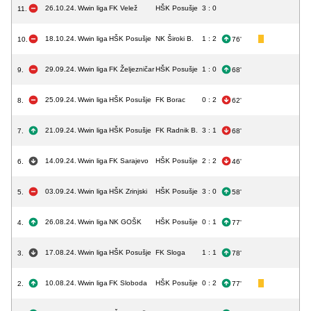
26.10.24.
Wwin liga
FK Velež
HŠK Posušje
3 : 0
11.
18.10.24.
Wwin liga
HŠK Posušje
NK Široki B.
1 : 2
10.
76'
29.09.24.
Wwin liga
FK Željezničar
HŠK Posušje
1 : 0
9.
68'
25.09.24.
Wwin liga
HŠK Posušje
FK Borac
0 : 2
8.
62'
21.09.24.
Wwin liga
HŠK Posušje
FK Radnik B.
3 : 1
7.
68'
14.09.24.
Wwin liga
FK Sarajevo
HŠK Posušje
2 : 2
6.
46'
03.09.24.
Wwin liga
HŠK Zrinjski
HŠK Posušje
3 : 0
5.
58'
26.08.24.
Wwin liga
NK GOŠK
HŠK Posušje
0 : 1
4.
77'
17.08.24.
Wwin liga
HŠK Posušje
FK Sloga
1 : 1
3.
78'
10.08.24.
Wwin liga
FK Sloboda
HŠK Posušje
0 : 2
2.
77'