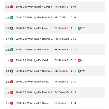
10.05.25.
Wwin liga
HŠK Zrinjski
FK Radnik B.
5 : 0
30.
04.05.25.
Wwin liga
FK Radnik B.
NK GOŠK
5 : 0
29.
26.04.25.
Wwin liga
FK Igman
FK Radnik B.
1 : 1
28.
76'
22.04.25.
Wwin liga
FK Radnik B.
HŠK Posušje
2 : 1
27.
18.04.25.
Wwin liga
FK Sloboda
FK Radnik B.
2 : 3
26.
13.04.25.
Wwin liga
FK Velež
FK Radnik B.
3 : 2
25.
46'
05.04.25.
Wwin liga
FK Radnik B.
NK Široki B.
1 : 1
24.
72'
29.03.25.
Wwin liga
FK Sloga
FK Radnik B.
2 : 1
23.
16.03.25.
Wwin liga
FK Radnik B.
FK Željezničar
2 : 3
22.
09.03.25.
Wwin liga
FK Sloga
FK Radnik B.
1 : 0
21.