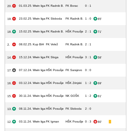
01.03.25.
Wwin liga
FK Radnik B.
FK Borac
0 : 1
20.
23.02.25.
Wwin liga
FK Sloboda
FK Radnik B.
1 : 0
19.
65'
15.02.25.
Wwin liga
FK Radnik B.
HŠK Posušje
2 : 1
18.
71'
08.02.25.
Kup BiH
FK Velež
FK Radnik B.
2 : 1
2.
15.12.24.
Wwin liga
FK Sloga
HŠK Posušje
3 : 1
14.
58'
07.12.24.
Wwin liga
HŠK Posušje
FK Sarajevo
0 : 0
17.
03.12.24.
Wwin liga
HŠK Posušje
HŠK Zrinjski
1 : 2
16.
69'
30.11.24.
Wwin liga
HŠK Posušje
NK GOŠK
1 : 2
15.
61'
08.11.24.
Wwin liga
HŠK Posušje
FK Sloboda
2 : 0
13.
03.11.24.
Wwin liga
FK Igman
HŠK Posušje
0 : 3
12.
60'