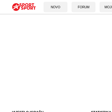
NOVO
FORUM
MOJ