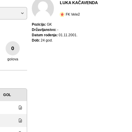
LUKA KAČAVENDA
FK Velež
Pozicija:
GK
Državljanstvo:
-
Datum rođenja:
01.11.2001.
Dob:
24 god.
0
golova
GOL