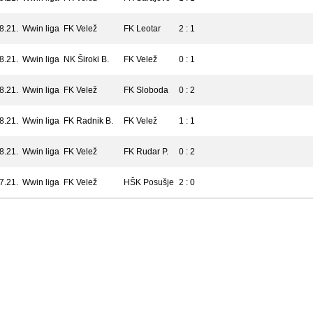
8.21.
Wwin liga
FK Velež
FK Leotar
2 : 1
8.21.
Wwin liga
NK Široki B.
FK Velež
0 : 1
8.21.
Wwin liga
FK Velež
FK Sloboda
0 : 2
8.21.
Wwin liga
FK Radnik B.
FK Velež
1 : 1
8.21.
Wwin liga
FK Velež
FK Rudar P.
0 : 2
7.21.
Wwin liga
FK Velež
HŠK Posušje
2 : 0