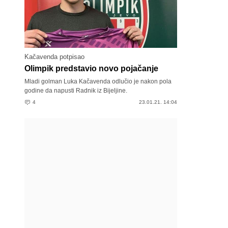
Kačavenda potpisao
Olimpik predstavio novo pojačanje
Mladi golman Luka Kačavenda odlučio je nakon pola
godine da napusti Radnik iz Bijeljine.
4
23.01.21. 14:04