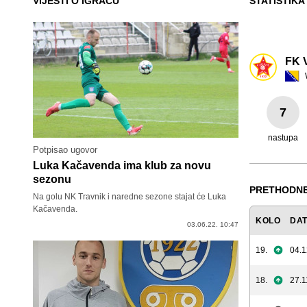
VIJESTI O IGRAČU
STATISTIKA
FK 
7
nastupa
Potpisao ugovor
Luka Kačavenda ima klub za novu
sezonu
PRETHODNE
Na golu NK Travnik i naredne sezone stajat će Luka
Kačavenda.
KOLO
DA
03.06.22. 10:47
19.
04.1
18.
27.1