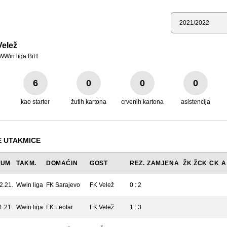
Sezona
Velež
WWin liga BiH
6
0
0
0
kao starter
žutih kartona
crvenih kartona
asistencija
 UTAKMICE
TUM
TAKM.
DOMAĆIN
GOST
REZ.
ZAMJENA
ŽK
ŽCK
CK
A
2.21.
Wwin liga
FK Sarajevo
FK Velež
0 : 2
1.21.
Wwin liga
FK Leotar
FK Velež
1 : 3