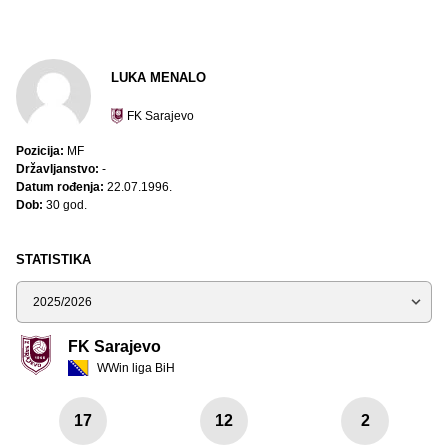
LUKA MENALO
FK Sarajevo
Pozicija:
MF
Državljanstvo:
-
Datum rođenja:
22.07.1996.
Dob:
30 god.
STATISTIKA
Sezona
FK Sarajevo
WWin liga BiH
17
12
2