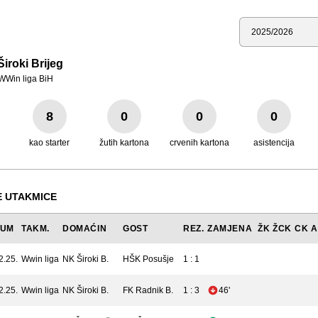
Sezona
iroki Brijeg
WWin liga BiH
8
0
0
0
kao starter
žutih kartona
crvenih kartona
asistencija
 UTAKMICE
TUM
TAKM.
DOMAĆIN
GOST
REZ.
ZAMJENA
ŽK
ŽCK
CK
A
2.25.
Wwin liga
NK Široki B.
HŠK Posušje
1 : 1
2.25.
Wwin liga
NK Široki B.
FK Radnik B.
1 : 3
46'