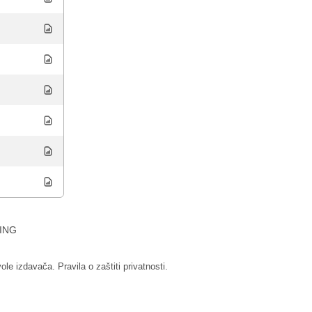
ING
vole izdavača.
Pravila o zaštiti privatnosti.