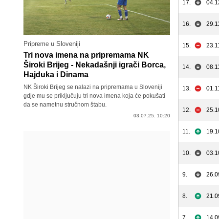
17.
04.1
16.
29.1
Pripreme u Sloveniji
15.
23.1
Tri nova imena na pripremama NK
Široki Brijeg - Nekadašnji igrači Borca,
14.
08.1
Hajduka i Dinama
NK Široki Brijeg se nalazi na pripremama u Sloveniji
13.
01.1
gdje mu se priključuju tri nova imena koja će pokušati
da se nametnu stručnom štabu.
12.
25.1
03.07.25. 10:20
11.
19.1
10.
03.1
9.
26.0
8.
21.0
7.
14.0