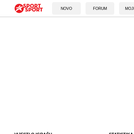
NOVO
FORUM
MOJ