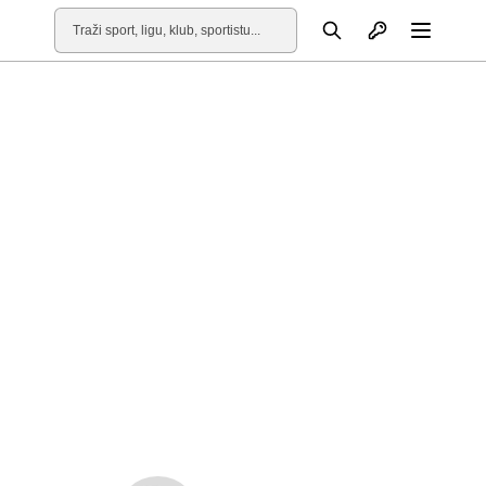
Otvori profil
Pretraga
Otvori