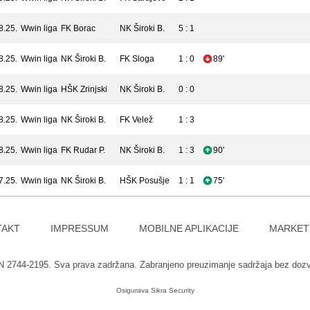
8.25.
Wwin liga
FK Borac
NK Široki B.
5 : 1
8.25.
Wwin liga
NK Široki B.
FK Sloga
1 : 0
89'
8.25.
Wwin liga
HŠK Zrinjski
NK Široki B.
0 : 0
8.25.
Wwin liga
NK Široki B.
FK Velež
1 : 3
8.25.
Wwin liga
FK Rudar P.
NK Široki B.
1 : 3
90'
7.25.
Wwin liga
NK Široki B.
HŠK Posušje
1 : 1
75'
TAKT
IMPRESSUM
MOBILNE APLIKACIJE
MARKET
SN 2744-2195. Sva prava zadržana. Zabranjeno preuzimanje sadržaja bez doz
Osigurava
Sikra Security