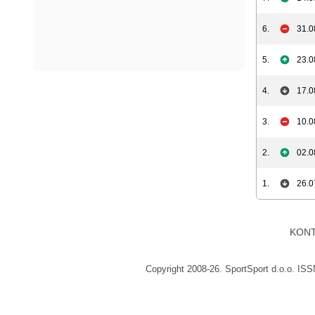
6.
31.0
5.
23.0
4.
17.0
3.
10.0
2.
02.0
1.
26.0
KON
Copyright 2008-26. SportSport d.o.o. IS