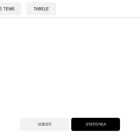
E TEME
TABELE
VIJESTI
STATISTIKA