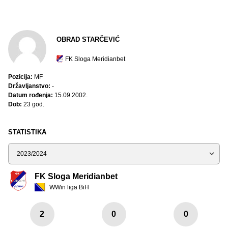
OBRAD STARČEVIĆ
FK Sloga Meridianbet
Pozicija:
MF
Državljanstvo:
-
Datum rođenja:
15.09.2002.
Dob:
23 god.
STATISTIKA
Sezona
FK Sloga Meridianbet
WWin liga BiH
2
0
0