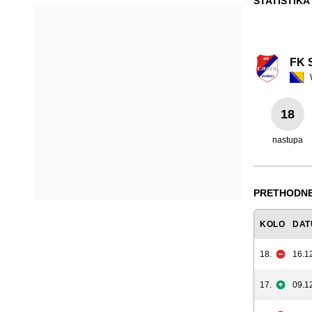
STATISTIKA
FK 
18
nastupa
PRETHODNE
KOLO
DAT
18.
16.1
17.
09.1