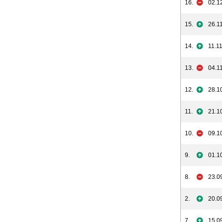
16.
02.1
15.
26.11
14.
11.11
13.
04.11
12.
28.1
11.
21.1
10.
09.1
9.
01.1
8.
23.0
2.
20.0
7.
15.0