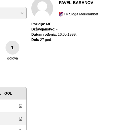
PAVEL BARANOV
FK Sloga Meridianbet
Pozicija:
MF
Državljanstvo:
-
Datum rođenja:
16.05.1999.
Dob:
27 god.
1
golova
A
GOL