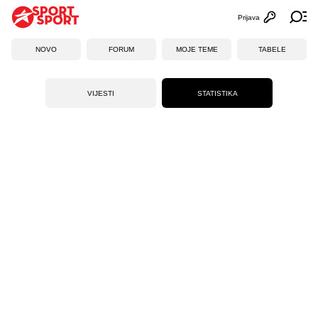
Prijava
Otvori profi
Ot
NOVO
FORUM
MOJE TEME
TABELE
VIJESTI
STATISTIKA