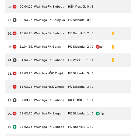
26.04.25.
Wwin liga
FK Sloboda
HŠK Posušje
0 : 3
28.
22.04.25.
Wwin liga
FK Sarajevo
FK Sloboda
0 : 0
27.
18.04.25.
Wwin liga
FK Sloboda
FK Radnik B.
2 : 3
26.
11.04.25.
Wwin liga
FK Borac
FK Sloboda
2 : 0
25.
61'
04.04.25.
Wwin liga
FK Sloboda
FK Velež
1 : 1
24.
28.03.25.
Wwin liga
HŠK Zrinjski
FK Sloboda
5 : 0
23.
16.03.25.
Wwin liga
HŠK Zrinjski
FK Sloboda
3 : 2
22.
07.03.25.
Wwin liga
FK Sloboda
NK GOŠK
1 : 1
21.
01.03.25.
Wwin liga
FK Sloga
FK Sloboda
1 : 0
20.
78'
23.02.25.
Wwin liga
FK Sloboda
FK Radnik B.
1 : 0
19.