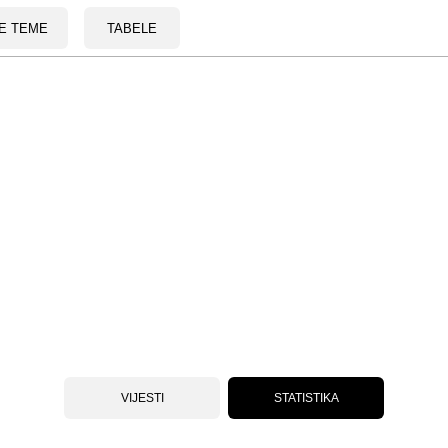
E TEME
TABELE
VIJESTI
STATISTIKA