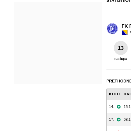
STATISTIKA
FK R
13
nastupa
PRETHODNE
KOLO
DA
14.
15.1
17.
08.1