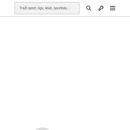
Otvori profil
Pretraga
Otvori