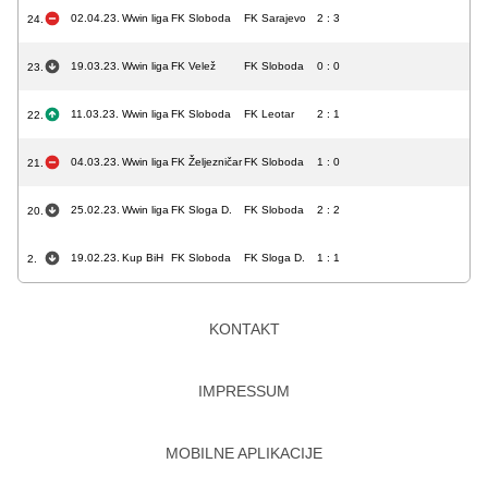
02.04.23.
Wwin liga
FK Sloboda
FK Sarajevo
2 : 3
24.
19.03.23.
Wwin liga
FK Velež
FK Sloboda
0 : 0
23.
11.03.23.
Wwin liga
FK Sloboda
FK Leotar
2 : 1
22.
04.03.23.
Wwin liga
FK Željezničar
FK Sloboda
1 : 0
21.
25.02.23.
Wwin liga
FK Sloga D.
FK Sloboda
2 : 2
20.
19.02.23.
Kup BiH
FK Sloboda
FK Sloga D.
1 : 1
2.
KONTAKT
IMPRESSUM
MOBILNE APLIKACIJE