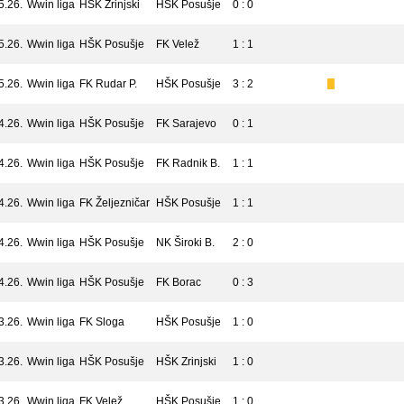
5.26.
Wwin liga
HŠK Zrinjski
HŠK Posušje
0 : 0
5.26.
Wwin liga
HŠK Posušje
FK Velež
1 : 1
5.26.
Wwin liga
FK Rudar P.
HŠK Posušje
3 : 2
4.26.
Wwin liga
HŠK Posušje
FK Sarajevo
0 : 1
4.26.
Wwin liga
HŠK Posušje
FK Radnik B.
1 : 1
4.26.
Wwin liga
FK Željezničar
HŠK Posušje
1 : 1
4.26.
Wwin liga
HŠK Posušje
NK Široki B.
2 : 0
4.26.
Wwin liga
HŠK Posušje
FK Borac
0 : 3
3.26.
Wwin liga
FK Sloga
HŠK Posušje
1 : 0
3.26.
Wwin liga
HŠK Posušje
HŠK Zrinjski
1 : 0
3.26.
Wwin liga
FK Velež
HŠK Posušje
1 : 0