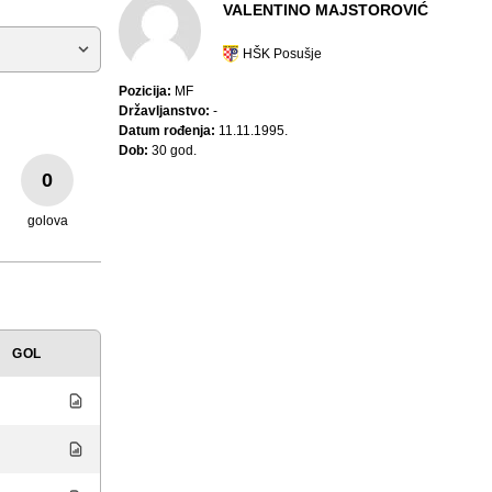
VALENTINO MAJSTOROVIĆ
HŠK Posušje
Pozicija:
MF
Državljanstvo:
-
Datum rođenja:
11.11.1995.
Dob:
30 god.
0
golova
GOL