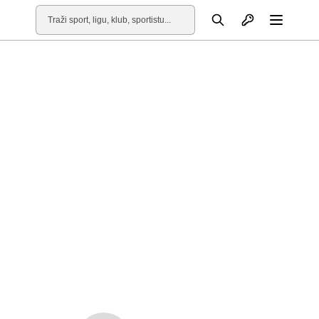
Otvori profil
Pretraga
Otvori