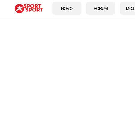
NOVO
FORUM
MOJ