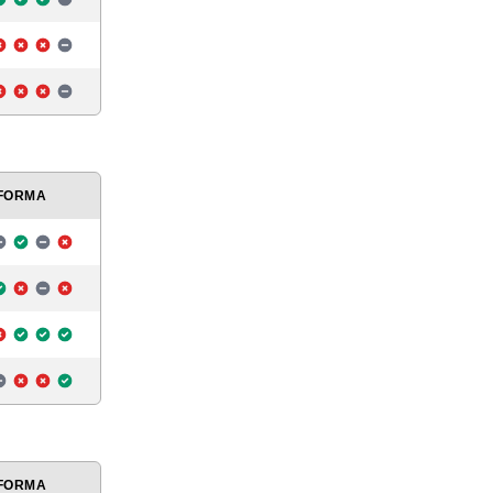
FORMA
FORMA