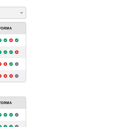
FORMA
FORMA