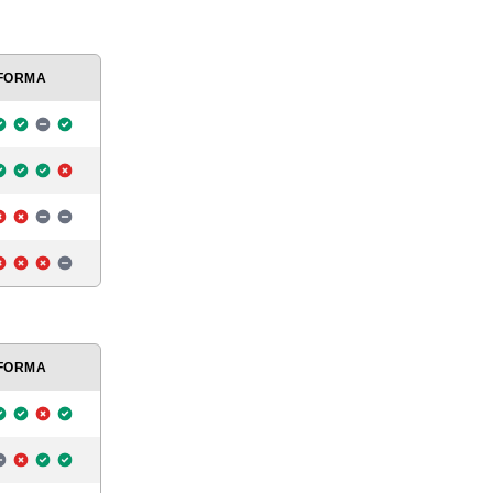
FORMA
FORMA