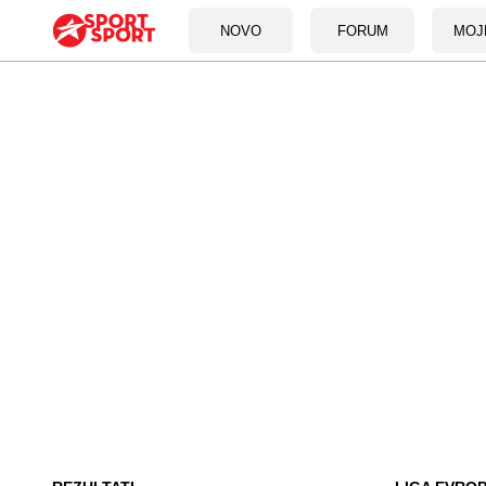
NOVO
FORUM
MOJ