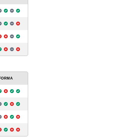
FORMA