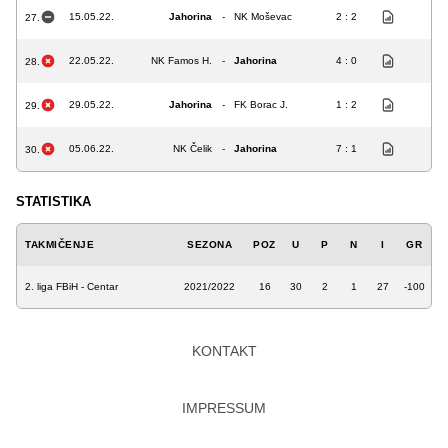
15.05.22.
Jahorina
-
NK Moševac
2 : 2
27.
22.05.22.
NK Famos H.
-
Jahorina
4 : 0
28.
29.05.22.
Jahorina
-
FK Borac J.
1 : 2
29.
05.06.22.
NK Čelik
-
Jahorina
7 : 1
30.
STATISTIKA
TAKMIČENJE
SEZONA
POZ
U
P
N
I
GR
2. liga FBiH - Centar
2021/2022
16
30
2
1
27
-100
KONTAKT
IMPRESSUM