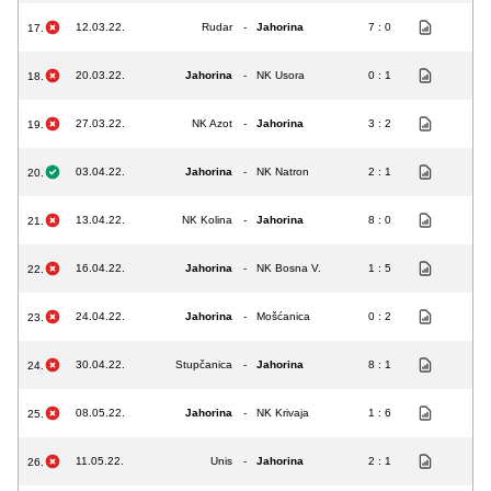
12.03.22.
Rudar
-
Jahorina
7 : 0
17.
20.03.22.
Jahorina
-
NK Usora
0 : 1
18.
27.03.22.
NK Azot
-
Jahorina
3 : 2
19.
03.04.22.
Jahorina
-
NK Natron
2 : 1
20.
13.04.22.
NK Kolina
-
Jahorina
8 : 0
21.
16.04.22.
Jahorina
-
NK Bosna V.
1 : 5
22.
24.04.22.
Jahorina
-
Mošćanica
0 : 2
23.
30.04.22.
Stupčanica
-
Jahorina
8 : 1
24.
08.05.22.
Jahorina
-
NK Krivaja
1 : 6
25.
11.05.22.
Unis
-
Jahorina
2 : 1
26.