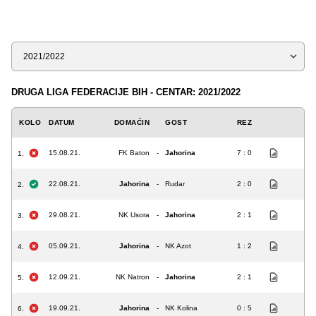
Sezona
DRUGA LIGA FEDERACIJE BIH - CENTAR: 2021/2022
KOLO
DATUM
DOMAĆIN
GOST
REZ
15.08.21.
FK Baton
-
Jahorina
7 : 0
1.
22.08.21.
Jahorina
-
Rudar
2 : 0
2.
29.08.21.
NK Usora
-
Jahorina
2 : 1
3.
05.09.21.
Jahorina
-
NK Azot
1 : 2
4.
12.09.21.
NK Natron
-
Jahorina
2 : 1
5.
19.09.21.
Jahorina
-
NK Kolina
0 : 5
6.