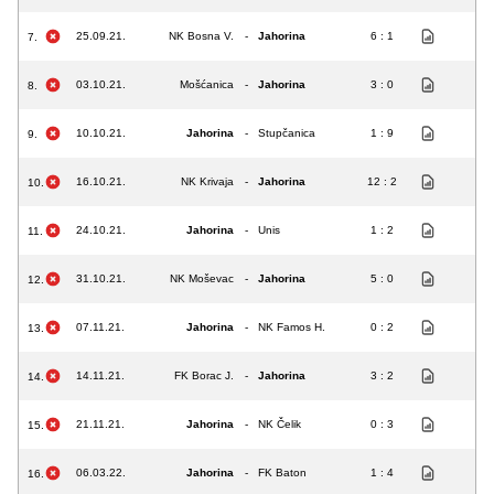
25.09.21.
NK Bosna V.
-
Jahorina
6 : 1
7.
03.10.21.
Mošćanica
-
Jahorina
3 : 0
8.
10.10.21.
Jahorina
-
Stupčanica
1 : 9
9.
16.10.21.
NK Krivaja
-
Jahorina
12 : 2
10.
24.10.21.
Jahorina
-
Unis
1 : 2
11.
31.10.21.
NK Moševac
-
Jahorina
5 : 0
12.
07.11.21.
Jahorina
-
NK Famos H.
0 : 2
13.
14.11.21.
FK Borac J.
-
Jahorina
3 : 2
14.
21.11.21.
Jahorina
-
NK Čelik
0 : 3
15.
06.03.22.
Jahorina
-
FK Baton
1 : 4
16.