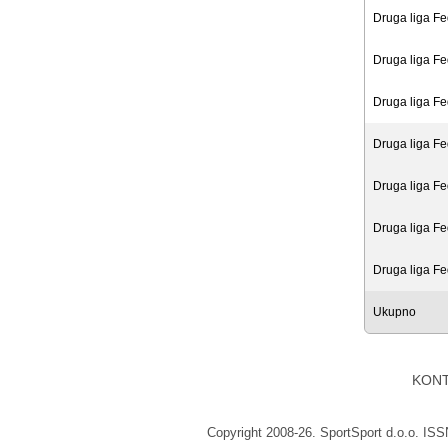
Druga liga Fe
Druga liga Fe
Druga liga Fe
Druga liga Fe
Druga liga Fe
Druga liga Fe
Druga liga Fe
Ukupno
KON
Copyright 2008-26. SportSport d.o.o. IS