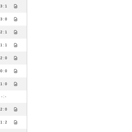
3 : 1
3 : 0
2 : 1
1 : 1
2 : 0
0 : 0
1 : 0
- : -
2 : 0
1 : 2