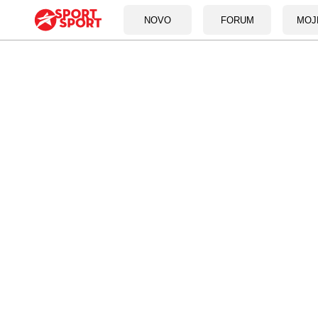
NOVO
FORUM
MOJ