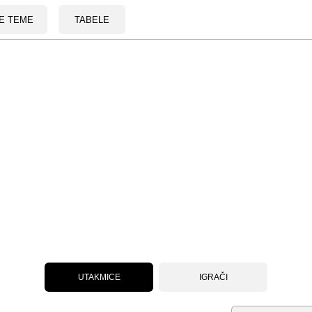
E TEME
TABELE
UTAKMICE
IGRAČI