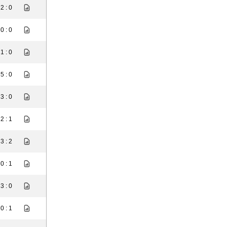
2 : 0
0 : 0
1 : 0
5 : 0
3 : 0
2 : 1
3 : 2
0 : 1
3 : 0
0 : 1