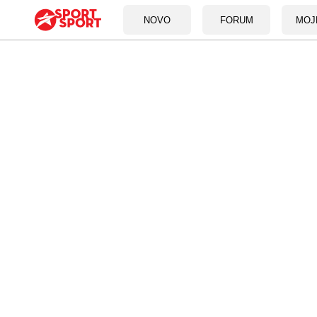
NOVO
FORUM
MOJ