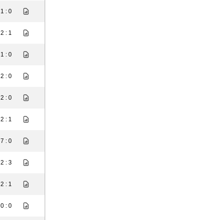
1 : 0
2 : 1
1 : 0
2 : 0
2 : 0
2 : 1
7 : 0
2 : 3
2 : 1
0 : 0