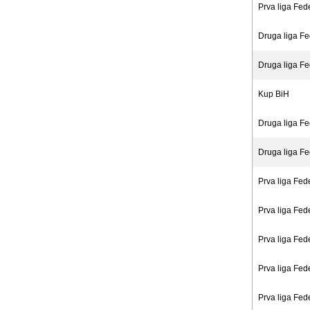
Prva liga Fed
Druga liga Fe
Druga liga Fe
Kup BiH
Druga liga Fe
Druga liga Fe
Prva liga Fed
Prva liga Fed
Prva liga Fed
Prva liga Fed
Prva liga Fed