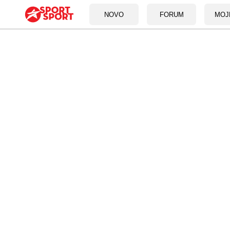
NOVO
FORUM
MOJ