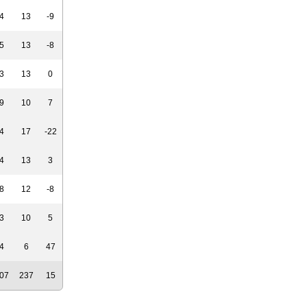
4
13
-9
5
13
-8
3
13
0
9
10
7
4
17
-22
4
13
3
8
12
-8
3
10
5
4
6
47
07
237
15