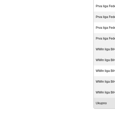
Prva liga Fed
Prva liga Fed
Prva liga Fed
Prva liga Fed
WWin liga Bi
WWin liga Bi
WWin liga Bi
WWin liga Bi
WWin liga Bi
Ukupno