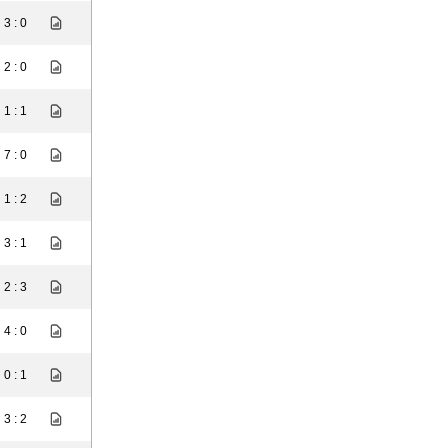
3 : 0
2 : 0
1 : 1
7 : 0
1 : 2
3 : 1
2 : 3
4 : 0
0 : 1
3 : 2