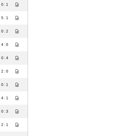
0 : 1
5 : 1
0 : 2
4 : 0
0 : 4
2 : 0
0 : 1
4 : 1
0 : 3
2 : 1