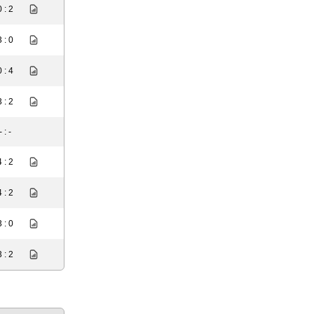
0 : 2
3 : 0
0 : 4
3 : 2
- : -
4 : 2
4 : 2
3 : 0
3 : 2