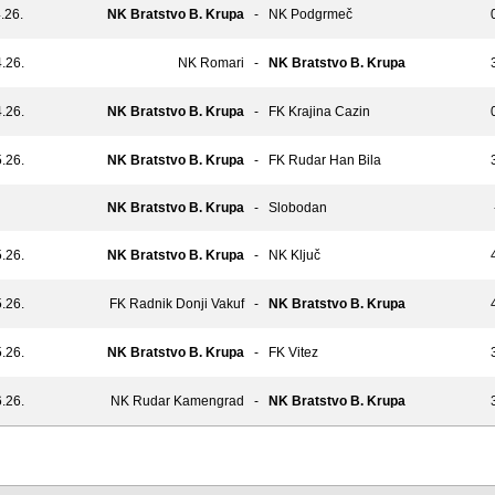
.26.
NK Bratstvo B. Krupa
-
NK Podgrmeč
.26.
NK Romari
-
NK Bratstvo B. Krupa
.26.
NK Bratstvo B. Krupa
-
FK Krajina Cazin
.26.
NK Bratstvo B. Krupa
-
FK Rudar Han Bila
NK Bratstvo B. Krupa
-
Slobodan
.26.
NK Bratstvo B. Krupa
-
NK Ključ
.26.
FK Radnik Donji Vakuf
-
NK Bratstvo B. Krupa
.26.
NK Bratstvo B. Krupa
-
FK Vitez
.26.
NK Rudar Kamengrad
-
NK Bratstvo B. Krupa