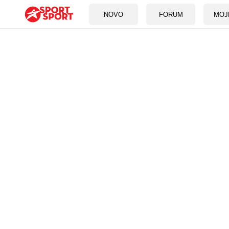
NOVO
FORUM
MOJ