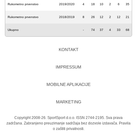
Rukometno prvenstvo
2019/2020
4
18
10
2
6
35
Rukometno prvenstvo
2018/2019
8
26
12
2
12
21
Ukupno
-
74
37
4
33
68
KONTAKT
IMPRESSUM
MOBILNE APLIKACIJE
MARKETING
Copyright 2008-26. SportSport d.o.o. ISSN 2744-2195. Sva prava
zadržana. Zabranjeno preuzimanje sadržaja bez dozvole izdavača.
Pravila
o zaštiti privatnosti.