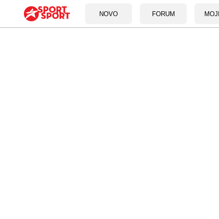
NOVO
FORUM
MOJ