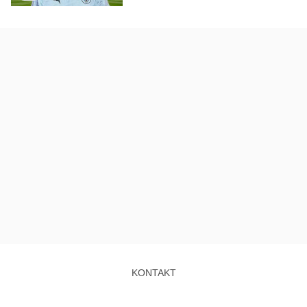
KONTAKT