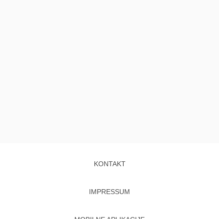
KONTAKT
IMPRESSUM