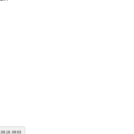
.09.18. 09:03