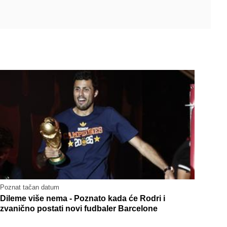
Poznat tačan datum
Dileme više nema - Poznato kada će Rodri i
zvanično postati novi fudbaler Barcelone