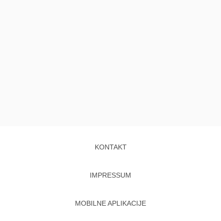
KONTAKT
IMPRESSUM
MOBILNE APLIKACIJE