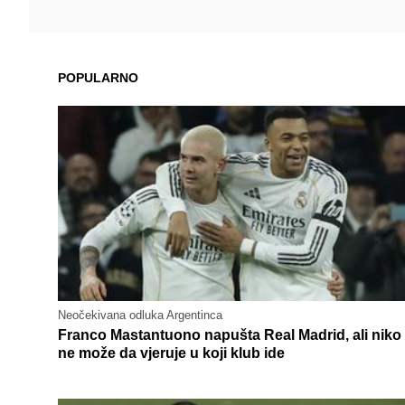
POPULARNO
Neočekivana odluka Argentinca
Franco Mastantuono napušta Real Madrid, ali niko
ne može da vjeruje u koji klub ide