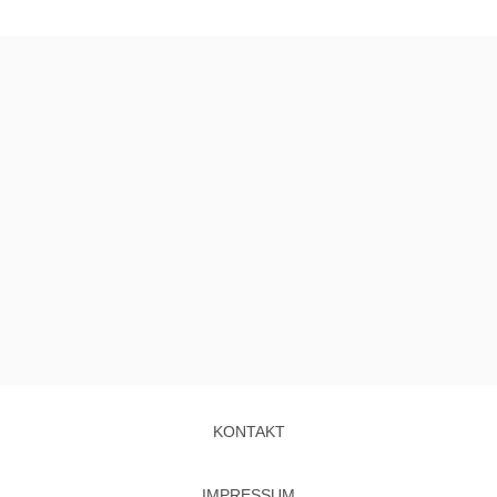
KONTAKT
IMPRESSUM