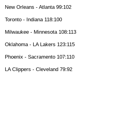
New Orleans - Atlanta 99:102
Toronto - Indiana 118:100
Milwaukee - Minnesota 108:113
Oklahoma - LA Lakers 123:115
Phoenix - Sacramento 107:110
LA Clippers - Cleveland 79:92