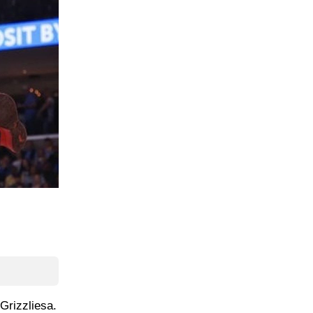
Grizzliesa.