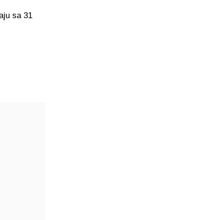
aju sa 31