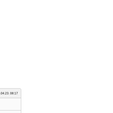
.04.23. 08:17