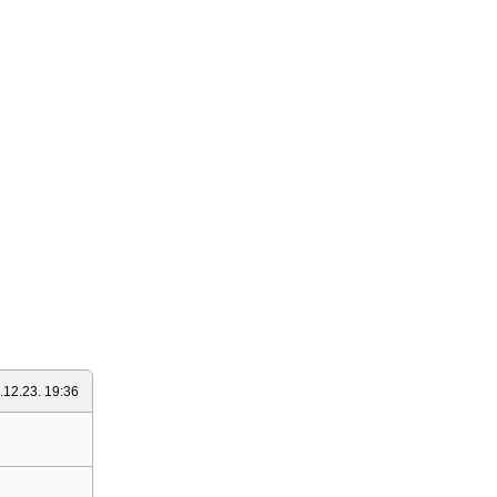
.12.23. 19:36