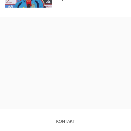
KONTAKT