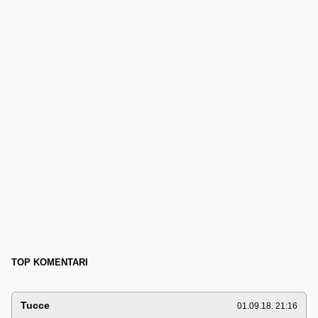
TOP KOMENTARI
Tucce
01.09.18. 21:16