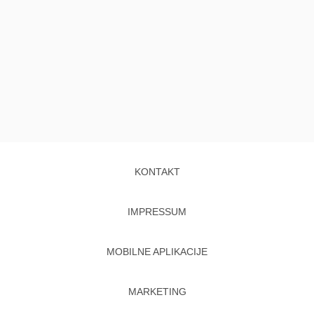
KONTAKT
IMPRESSUM
MOBILNE APLIKACIJE
MARKETING