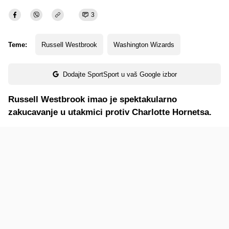
3
Teme:
Russell Westbrook
Washington Wizards
Dodajte SportSport u vaš Google izbor
Russell Westbrook imao je spektakularno
zakucavanje u utakmici protiv Charlotte Hornetsa.