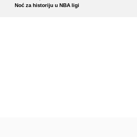
Noć za historiju u NBA ligi