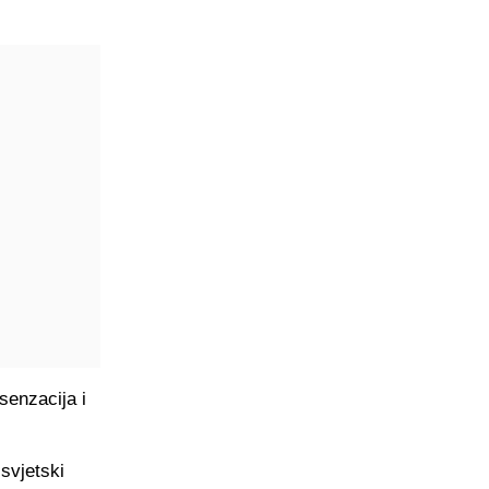
senzacija i
 svjetski