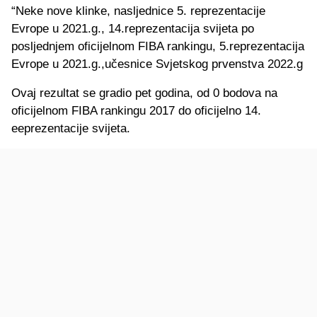
“Neke nove klinke, nasljednice 5. reprezentacije
Evrope u 2021.g., 14.reprezentacija svijeta po
posljednjem oficijelnom FIBA rankingu, 5.reprezentacija
Evrope u 2021.g.,učesnice Svjetskog prvenstva 2022.g
Ovaj rezultat se gradio pet godina, od 0 bodova na
oficijelnom FIBA rankingu 2017 do oficijelno 14.
eeprezentacije svijeta.