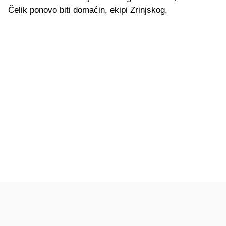
Čelik ponovo biti domaćin, ekipi Zrinjskog.