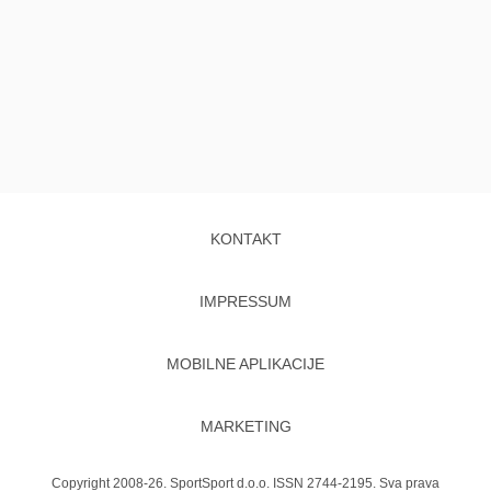
KONTAKT
IMPRESSUM
MOBILNE APLIKACIJE
MARKETING
Copyright 2008-26. SportSport d.o.o. ISSN 2744-2195. Sva prava