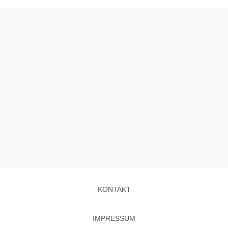
KONTAKT
IMPRESSUM