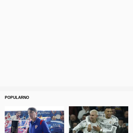
POPULARNO