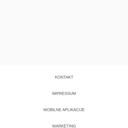
KONTAKT
IMPRESSUM
MOBILNE APLIKACIJE
MARKETING