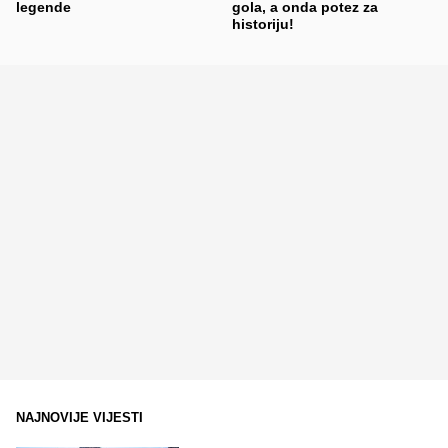
legende
gola, a onda potez za
historiju!
NAJNOVIJE VIJESTI