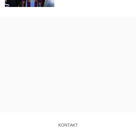
KONTAKT