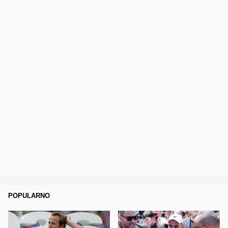
POPULARNO