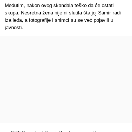
Međutim, nakon ovog skandala teško da će ostati
skupa. Nesretna žena nije ni slutila šta joj Samir radi
iza leđa, a fotografije i snimci su se već pojavili u
javnosti.